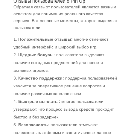
Отзывы пользователей о Pin Up
Обратная связь от пользователей является важным
аспектом для понимания реального качества
сервиса. Вот основные моменты, которые выделяют
пользователи:
Положительные отзывы:
многие отмечают
удобный интерфейс и широкий выбор игр.
Щедрые бонусы:
пользователи выделяют
наличие выгодных предложений для новых и
активных игроков.
Качество поддержки:
поддержка пользователей
хвалится за оперативное решение вопросов и
наличие различных каналов связи.
Быстрые выплаты:
многие пользователи
утверждают, что процесс вывода средств проходит
быстро и без задержек.
Безопасность:
пользователи отмечают
надежность платформы и защиту личных данных.