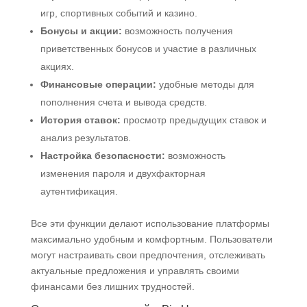
игр, спортивных событий и казино.
Бонусы и акции:
возможность получения
приветственных бонусов и участие в различных
акциях.
Финансовые операции:
удобные методы для
пополнения счета и вывода средств.
История ставок:
просмотр предыдущих ставок и
анализ результатов.
Настройка безопасности:
возможность
изменения пароля и двухфакторная
аутентификация.
Все эти функции делают использование платформы
максимально удобным и комфортным. Пользователи
могут настраивать свои предпочтения, отслеживать
актуальные предложения и управлять своими
финансами без лишних трудностей.