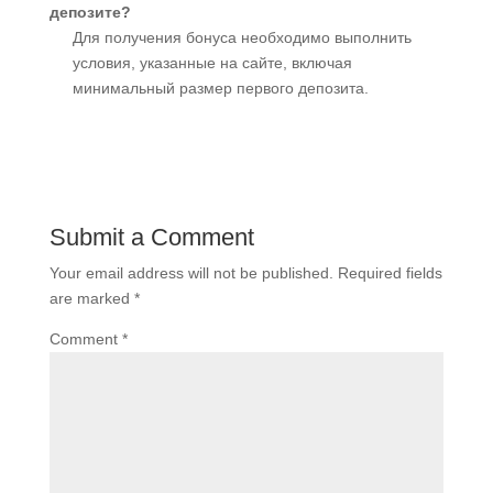
депозите?
Для получения бонуса необходимо выполнить
условия, указанные на сайте, включая
минимальный размер первого депозита.
Submit a Comment
Your email address will not be published.
Required fields
are marked
*
Comment
*