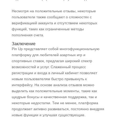
Несмотря на положительные отзывы, некоторые
пользователи также сообщают о сложностях с
верификацией аккаунта и отсутствием некоторых
функций, таких как ограниченные методы
пополнения счета.
Заключение
Pin Up представляет собой многофункциональную
платформу для любителей азартных игр и
спортивных ставок, предлагая широкий спектр
возможностей и услуг. Слаженный процесс
регистрации и входа в личный кабинет позволяет
новым пользователям быстро привыкнуть к
интерфейсу. На основе анализа отзывов можно
выделить как положительные моменты, такие как
щедрые бонусы и качественная поддержка, так и
некоторые недостатки. Тем не менее, платформа
продолжает активно развиваться, постоянно внедряя
новые функции и улучшая существующие.