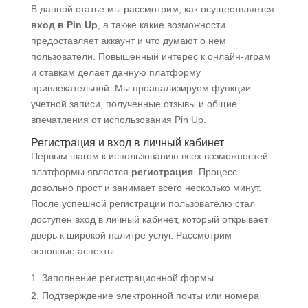
В данной статье мы рассмотрим, как осуществляется
вход в Pin Up
, а также какие возможности
предоставляет аккаунт и что думают о нем
пользователи. Повышенный интерес к онлайн-играм
и ставкам делает данную платформу
привлекательной. Мы проанализируем функции
учетной записи, полученные отзывы и общие
впечатления от использования Pin Up.
Регистрация и вход в личный кабинет
Первым шагом к использованию всех возможностей
платформы является
регистрация
. Процесс
довольно прост и занимает всего несколько минут.
После успешной регистрации пользователю стал
доступен вход в личный кабинет, который открывает
дверь к широкой палитре услуг. Рассмотрим
основные аспекты:
Заполнение регистрационной формы.
Подтверждение электронной почты или номера