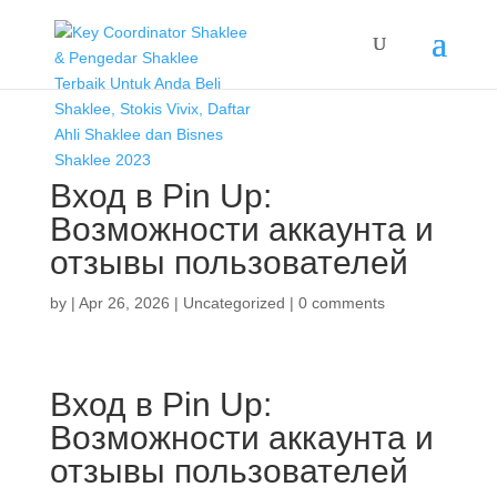
Call now
Whatsapp
Вход в Pin Up:
Возможности аккаунта и
отзывы пользователей
by
|
Apr 26, 2026
|
Uncategorized
|
0 comments
Вход в Pin Up:
Возможности аккаунта и
отзывы пользователей