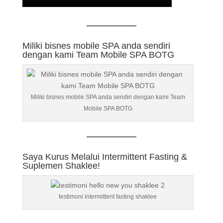
Miliki bisnes mobile SPA anda sendiri
dengan kami Team Mobile SPA BOTG
Miliki bisnes mobile SPA anda sendiri dengan kami Team
Mobile SPA BOTG
Saya Kurus Melalui Intermittent Fasting &
Suplemen Shaklee!
testimoni intermittent fasting shaklee