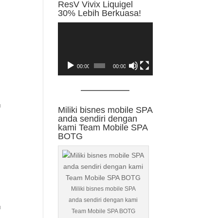
ResV Vivix Liquigel
30% Lebih Berkuasa!
Video
Player
00:00
00:00
я
Miliki bisnes mobile SPA
anda sendiri dengan
kami Team Mobile SPA
BOTG
Miliki bisnes mobile SPA
anda sendiri dengan kami
я
Team Mobile SPA BOTG