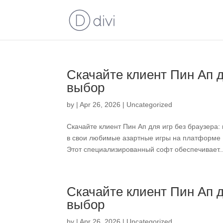
Скачайте клиент Пин Ап 
выбор
by
|
Apr 26, 2026
|
Uncategorized
Скачайте клиент Пин Ап для игр без браузера
в свои любимые азартные игры на платформе П
Этот специализированный софт обеспечивает..
Скачайте клиент Пин Ап 
выбор
by
|
Apr 26, 2026
|
Uncategorized