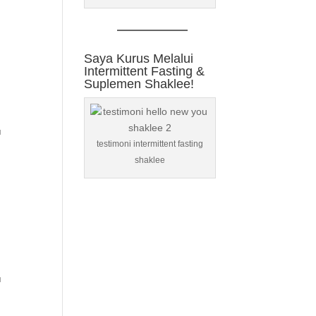
Saya Kurus Melalui
Intermittent Fasting &
Suplemen Shaklee!
я
testimoni intermittent fasting
shaklee
я