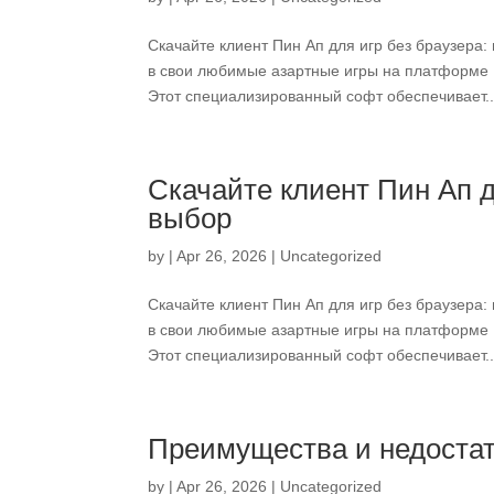
Скачайте клиент Пин Ап для игр без браузера
в свои любимые азартные игры на платформе П
Этот специализированный софт обеспечивает..
Скачайте клиент Пин Ап 
выбор
by
|
Apr 26, 2026
|
Uncategorized
Скачайте клиент Пин Ап для игр без браузера
в свои любимые азартные игры на платформе П
Этот специализированный софт обеспечивает..
Преимущества и недостатк
by
|
Apr 26, 2026
|
Uncategorized