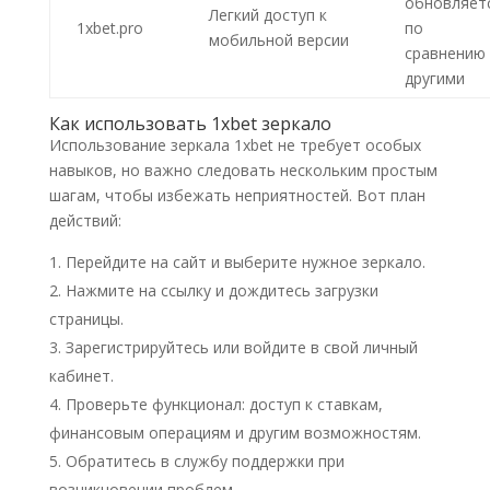
обновляет
Легкий доступ к
1xbet.pro
по
мобильной версии
сравнению 
другими
Как использовать 1xbet зеркало
Использование зеркала 1xbet не требует особых
навыков, но важно следовать нескольким простым
шагам, чтобы избежать неприятностей. Вот план
действий:
Перейдите на сайт и выберите нужное зеркало.
Нажмите на ссылку и дождитесь загрузки
страницы.
Зарегистрируйтесь или войдите в свой личный
кабинет.
Проверьте функционал: доступ к ставкам,
финансовым операциям и другим возможностям.
Обратитесь в службу поддержки при
возникновении проблем.