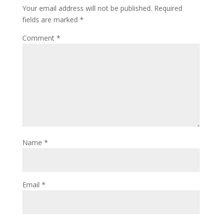
Your email address will not be published.
Required
fields are marked
*
Comment
*
Name
*
Email
*