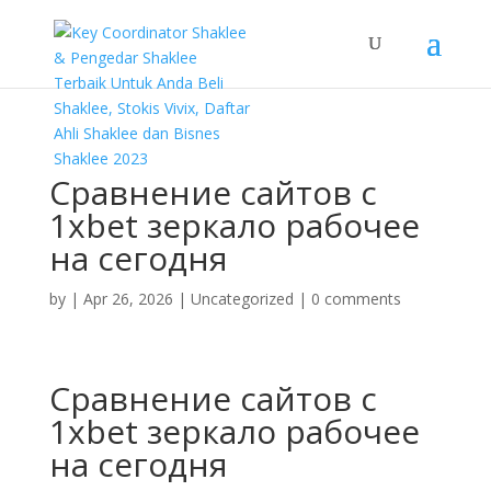
Call now
Whatsapp
Сравнение сайтов с
1xbet зеркало рабочее
на сегодня
by
|
Apr 26, 2026
|
Uncategorized
|
0 comments
Сравнение сайтов с
1xbet зеркало рабочее
на сегодня