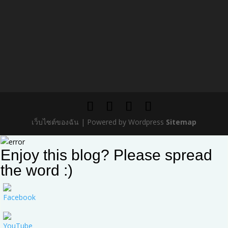
เว็บไซต์ของฉัน | Powered by Wordpress
Sitemap
Enjoy this blog? Please spread
the word :)