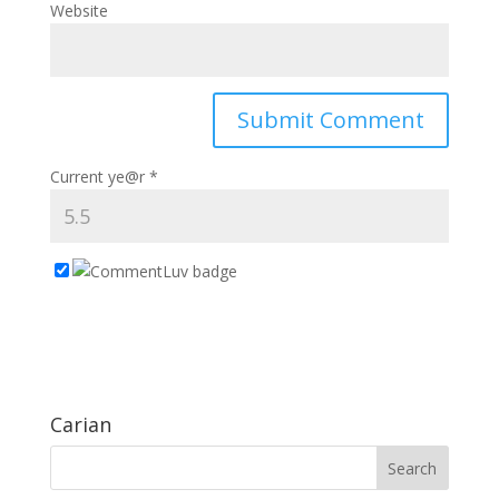
Website
Current ye@r
*
Carian