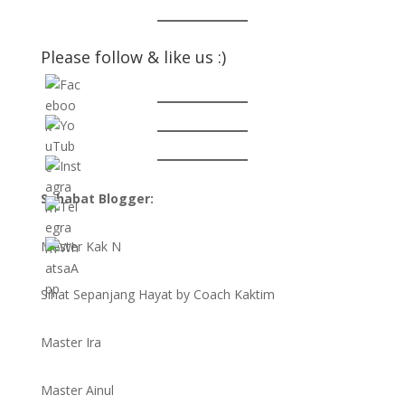
Please follow & like us :)
Sahabat Blogger:
Master Kak N
Sihat Sepanjang Hayat by Coach Kaktim
Master Ira
Master Ainul