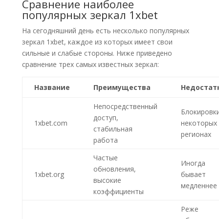
Сравнение наиболее
популярных зеркал 1xbet
На сегодняшний день есть несколько популярных
зеркал 1xbet, каждое из которых имеет свои
сильные и слабые стороны. Ниже приведено
сравнение трех самых известных зеркал:
Название
Преимущества
Недостат
Непосредственный
Блокировки
доступ,
1xbet.com
некоторых
стабильная
регионах
работа
Частые
Иногда
обновления,
1xbet.org
бывает
высокие
медленнее
коэффициенты
Реже