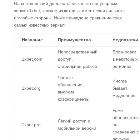
На сегодняшний день есть несколько популярных
зеркал 1xbet, каждое из которых имеет свои сильные
и слабые стороны. Ниже приведено сравнение трех
самых известных зеркал:
Название
Преимущества
Недостатки
Непосредственный
Блокировки
1xbet.com
доступ,
в некоторых
стабильная работа
регионах
Частые
Иногда
обновления,
1xbet.org
бывает
высокие
медленнее
коэффициенты
Реже
обновляется
Легкий доступ к
1xbet.pro
по
мобильной версии
сравнению с
другими