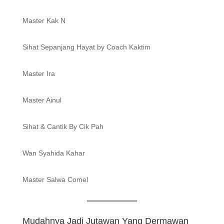
Master Kak N
Sihat Sepanjang Hayat by Coach Kaktim
Master Ira
Master Ainul
Sihat & Cantik By Cik Pah
Wan Syahida Kahar
Master Salwa Comel
Mudahnya Jadi Jutawan Yang Dermawan