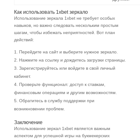
Как использовать 1xbet зеркало
Использование зеркала 1xbet не требует особых
навыков, но важно следовать нескольким простым
шагам, чтобы избежать неприятностей. Вот план
действий:
Перейдите на сайт и выберите нужное зеркало.
Нажмите на ссылку и дождитесь загрузки страницы.
Зарегистрируйтесь или войдите в свой личный
кабинет.
Проверьте функционал: доступ к ставкам,
финансовым операциям и другим возможностям.
Обратитесь в службу поддержки при
возникновении проблем.
Заключение
Использование зеркал 1xbet является важным
аспектом для успешной игры на букмекерских