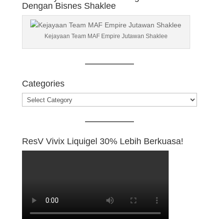
Dengan Bisnes Shaklee
Kejayaan Team MAF Empire Jutawan Shaklee
Categories
Categories
ResV Vivix Liquigel 30% Lebih Berkuasa!