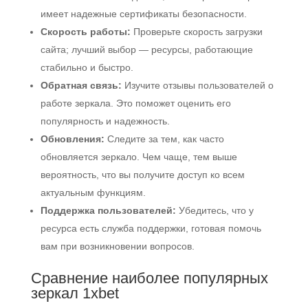
имеет надежные сертификаты безопасности.
Скорость работы:
Проверьте скорость загрузки
сайта; лучший выбор — ресурсы, работающие
стабильно и быстро.
Обратная связь:
Изучите отзывы пользователей о
работе зеркала. Это поможет оценить его
популярность и надежность.
Обновления:
Следите за тем, как часто
обновляется зеркало. Чем чаще, тем выше
вероятность, что вы получите доступ ко всем
актуальным функциям.
Поддержка пользователей:
Убедитесь, что у
ресурса есть служба поддержки, готовая помочь
вам при возникновении вопросов.
Сравнение наиболее популярных
зеркал 1xbet