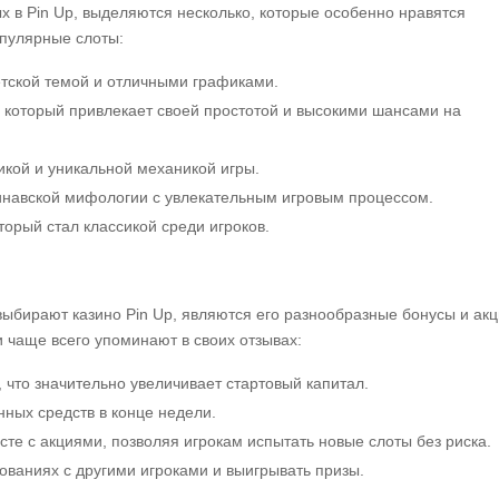
х в Pin Up, выделяются несколько, которые особенно нравятся
пулярные слоты:
етской темой и отличными графиками.
, который привлекает своей простотой и высокими шансами на
икой и уникальной механикой игры.
инавской мифологии с увлекательным игровым процессом.
торый стал классикой среди игроков.
ыбирают казино Pin Up, являются его разнообразные бонусы и акц
и чаще всего упоминают в своих отзывах:
 что значительно увеличивает стартовый капитал.
нных средств в конце недели.
сте с акциями, позволяя игрокам испытать новые слоты без риска.
ованиях с другими игроками и выигрывать призы.