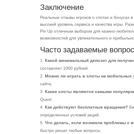
Заключение
Реальные отзывы игроков о слотах и бонусах в
высокий уровень сервиса и качества игры. Ра
Pin Up отличным выбором для казино-любителе
возможностей для увлекательного и прибыльн
Часто задаваемые вопро
Какой минимальный депозит для получен
составляет 1000 рублей.
Можно ли играть в слоты на мобильных 
сайта.
Какие слоты являются самыми популяр
Quest.
Как действуют бесплатные вращения?
Бе
определенных условий акций.
Что делать, если возникли проблемы с 
быстро решат любые вопросы.