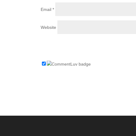
Email
*
Website