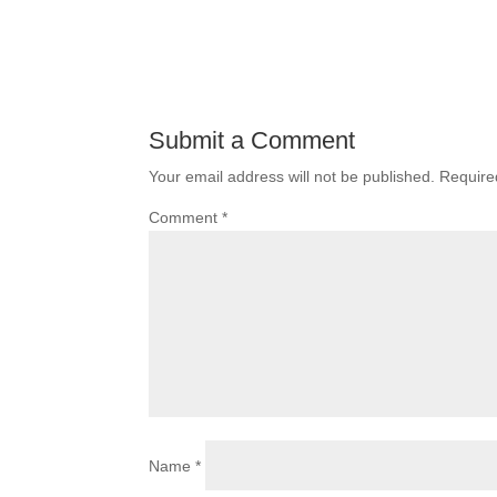
Submit a Comment
Your email address will not be published.
Require
Comment
*
Name
*