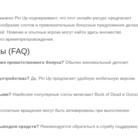
 казино Pin Up подчеркивают, что этот онлайн-ресурс предлагает
знообразие слотов и привлекательные бонусные предложения дела
й. Новички и опытные игроки могут найти здесь множество
ого времяпрепровождения.
сы (FAQ)
ия приветственного бонуса?
Обычно минимальный депозит
устройствах?
Да, Pin Up предлагает удобную мобильную версию
ными?
Наиболее популярные слоты включают Book of Dead и Gonzo
сплатные вращения могут быть активированы при выполнении
выводом средств?
Рекомендуется обратиться в службу поддержки