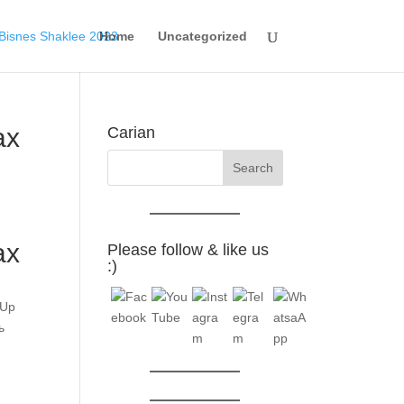
Home
Uncategorized
ах
Carian
ах
Please follow & like us
:)
 Up
ь