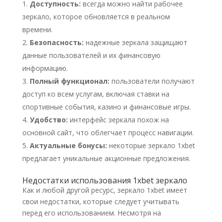
Доступность:
всегда можно найти рабочее
зеркало, которое обновляется в реальном
времени.
Безопасность:
надежные зеркала защищают
данные пользователей и их финансовую
информацию.
Полный функционал:
пользователи получают
доступ ко всем услугам, включая ставки на
спортивные события, казино и финансовые игры.
Удобство:
интерфейс зеркала похож на
основной сайт, что облегчает процесс навигации.
Актуальные бонусы:
некоторые зеркало 1xbet
предлагает уникальные акционные предложения.
Недостатки использования 1xbet зеркало
Как и любой другой ресурс, зеркало 1xbet имеет
свои недостатки, которые следует учитывать
перед его использованием. Несмотря на