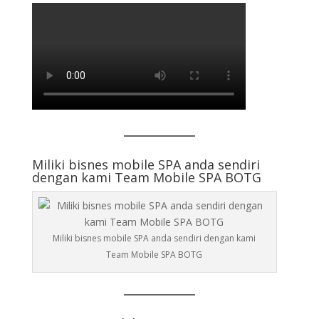
Miliki bisnes mobile SPA anda sendiri
dengan kami Team Mobile SPA BOTG
Miliki bisnes mobile SPA anda sendiri dengan kami
Team Mobile SPA BOTG