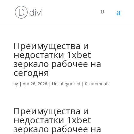
Преимущества и
недостатки 1xbet
зеркало рабочее на
сегодня
by
|
Apr 26, 2026
|
Uncategorized
|
0 comments
Преимущества и
недостатки 1xbet
зеркало рабочее на