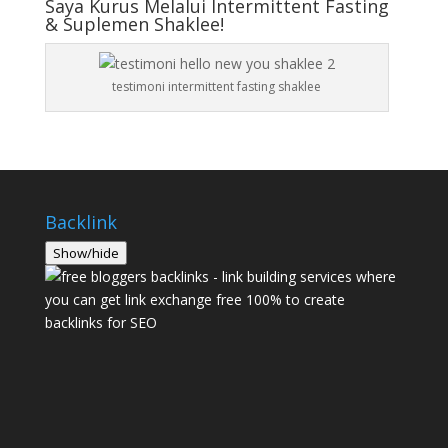
Saya Kurus Melalui Intermittent Fasting
& Suplemen Shaklee!
testimoni intermittent fasting shaklee
Backlink
Show/hide