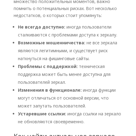
множество положительных моментов, важно
помнить о потенциальных рисках. Вот несколько
недостатков, о которых стоит упомянуть:
Не всегда доступно:
иногда пользователи
сталкиваются с проблемами доступа к зеркалу.
Возможные мошенничества:
не все зеркала
являются легитимными, и существует риск
наткнуться на фишинговые сайты.
Проблемы с поддержкой:
техническая
поддержка может быть менее доступна для
пользователей зеркал.
Изменения в функционале:
иногда функции
могут отличаться от основной версии, что
может запутать пользователей.
Устаревшие ссылки:
иногда ссылки на зеркало
не обновляются своевременно.