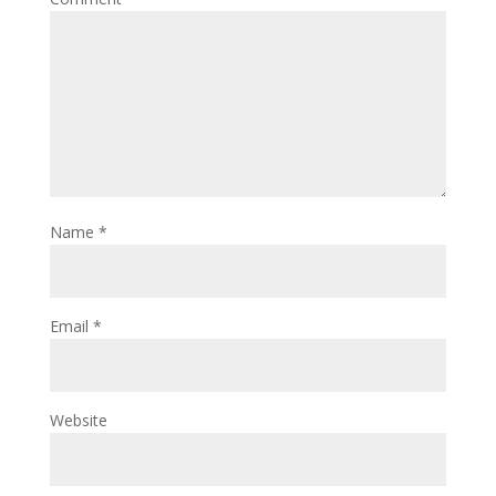
Name
*
Email
*
Website